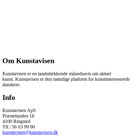
Om Kunstavisen
Kunstavisen er en landsdækkende månedsavis om aktuel
kunst. Kunstavisen er den naturlige platform for kunstinteresserede
danskere.
Info
Kunstavisen ApS
Præstelunden 16
4100 Ringsted
Tlf.: 56 63 99 00
kunstavisen@kunstavisen.dk