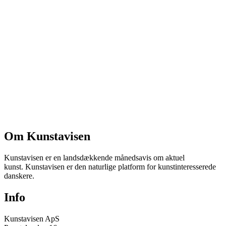
Om Kunstavisen
Kunstavisen er en landsdækkende månedsavis om aktuel
kunst. Kunstavisen er den naturlige platform for kunstinteresserede
danskere.
Info
Kunstavisen ApS