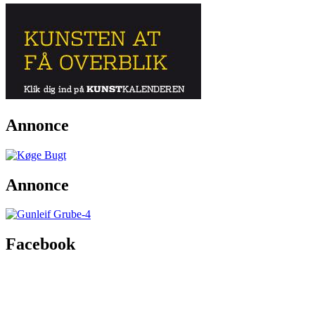
Annonce
Annonce
Facebook