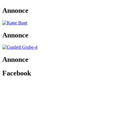
Annonce
Annonce
Annonce
Facebook