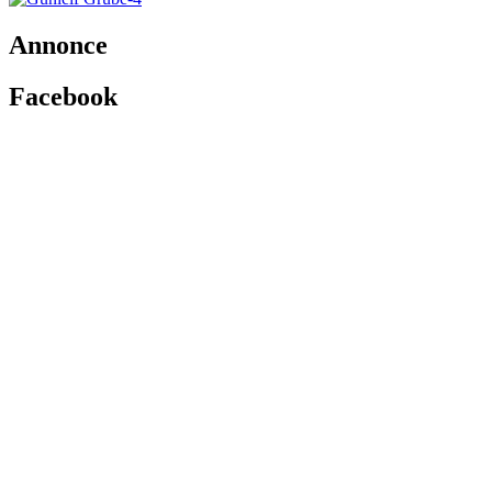
Annonce
Facebook