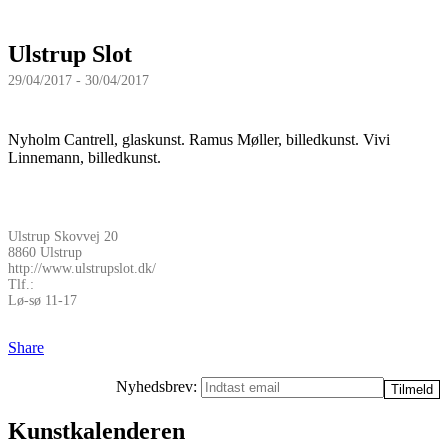
Ulstrup Slot
29/04/2017 - 30/04/2017
Nyholm Cantrell, glaskunst. Ramus Møller, billedkunst. Vivi
Linnemann, billedkunst.
Ulstrup Skovvej 20
8860 Ulstrup
http://www.ulstrupslot.dk/
Tlf.:
Lø-sø 11-17
Share
Nyhedsbrev:
Kunstkalenderen