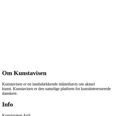
Om Kunstavisen
Kunstavisen er en landsdækkende månedsavis om aktuel
kunst. Kunstavisen er den naturlige platform for kunstinteresserede
danskere.
Info
Kunstavisen ApS