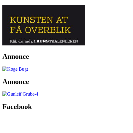
Annonce
Annonce
Facebook