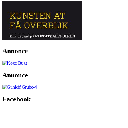
Annonce
Annonce
Facebook