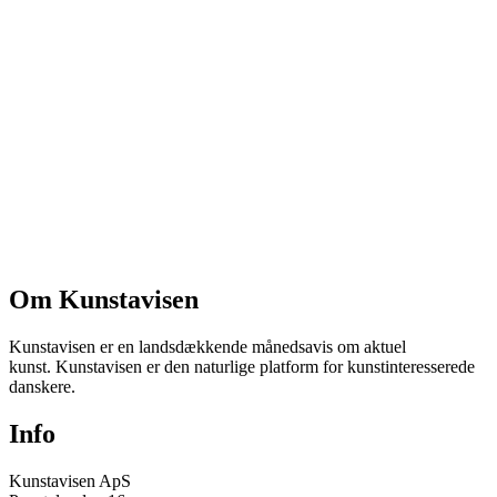
Om Kunstavisen
Kunstavisen er en landsdækkende månedsavis om aktuel
kunst. Kunstavisen er den naturlige platform for kunstinteresserede
danskere.
Info
Kunstavisen ApS