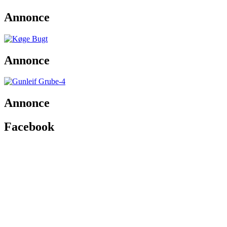
Annonce
Annonce
Annonce
Facebook