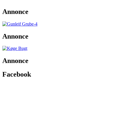
Annonce
Annonce
Annonce
Facebook