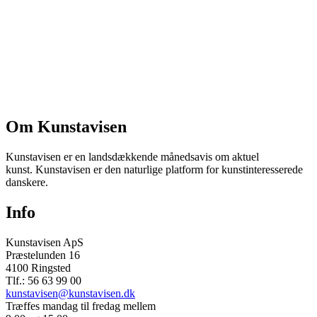
Om Kunstavisen
Kunstavisen er en landsdækkende månedsavis om aktuel
kunst. Kunstavisen er den naturlige platform for kunstinteresserede
danskere.
Info
Kunstavisen ApS
Præstelunden 16
4100 Ringsted
Tlf.: 56 63 99 00
kunstavisen@kunstavisen.dk
Træffes mandag til fredag mellem