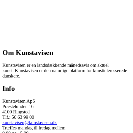
Om Kunstavisen
Kunstavisen er en landsdækkende månedsavis om aktuel
kunst. Kunstavisen er den naturlige platform for kunstinteresserede
danskere.
Info
Kunstavisen ApS
Præstelunden 16
4100 Ringsted
Tlf.: 56 63 99 00
kunstavisen@kunstavisen.dk
Træffes mandag til fredag mellem