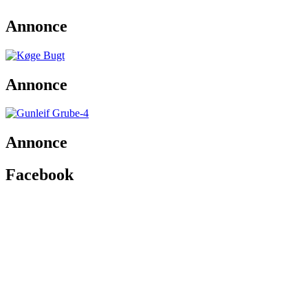
Annonce
Annonce
Annonce
Facebook