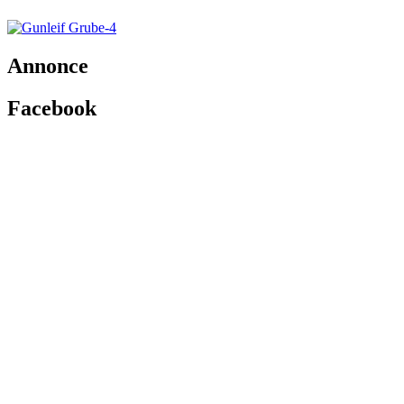
Annonce
Facebook