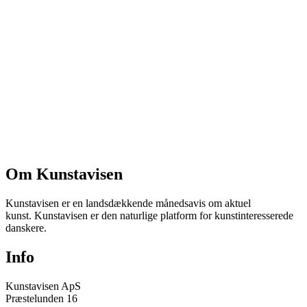
Om Kunstavisen
Kunstavisen er en landsdækkende månedsavis om aktuel
kunst. Kunstavisen er den naturlige platform for kunstinteresserede
danskere.
Info
Kunstavisen ApS
Præstelunden 16