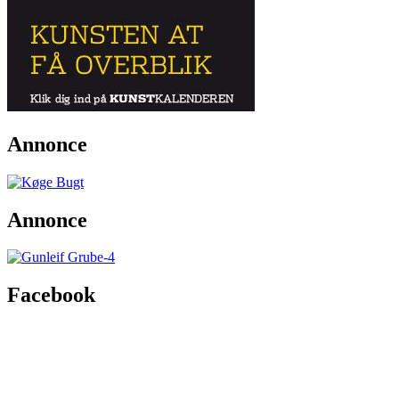
Annonce
Annonce
Facebook