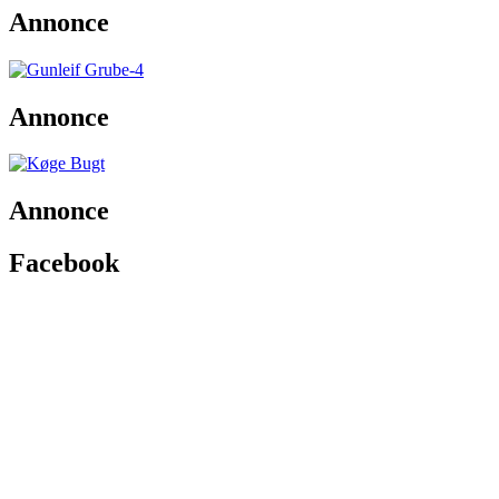
Annonce
Annonce
Annonce
Facebook