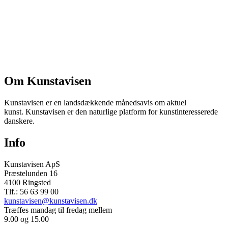
Om Kunstavisen
Kunstavisen er en landsdækkende månedsavis om aktuel
kunst. Kunstavisen er den naturlige platform for kunstinteresserede
danskere.
Info
Kunstavisen ApS
Præstelunden 16
4100 Ringsted
Tlf.: 56 63 99 00
kunstavisen@kunstavisen.dk
Træffes mandag til fredag mellem
9.00 og 15.00