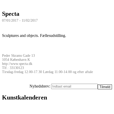
Specta
07/01/2017 - 11/02/2017
Sculptures and objects. Fællesudstilling.
Peder Skrams Gade 13
1054 København K
http://www.specta.dk
Tlf.: 33130123
Tirsdag-fredag 12.00-17.30 Lørdag 11.00-14.00 og efter aftale
Nyhedsbrev:
Kunstkalenderen