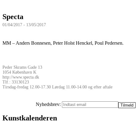
Specta
01/04/2017 - 13/05/2017
MM – Anders Bonnesen, Peter Holst Henckel, Poul Pedersen.
Peder Skrams Gade 13
1054 København K
http://www.specta.dk
Tlf.: 33130123
Tirsdag-fredag 12.00-17.30 Lørdag 11.00-14.00 og efter aftale
Nyhedsbrev:
Kunstkalenderen