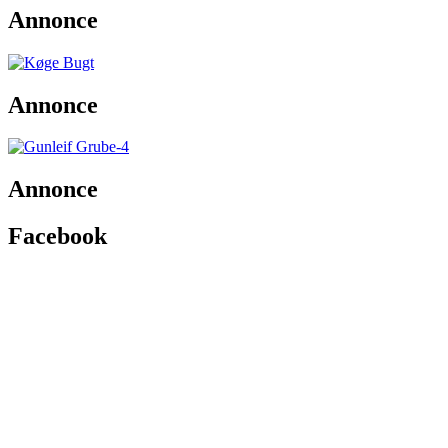
Annonce
Annonce
Annonce
Facebook