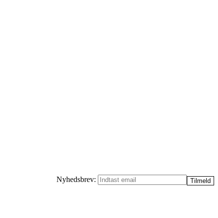
Nyhedsbrev: