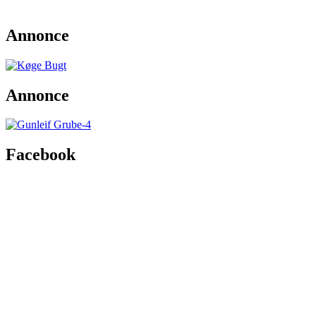
Annonce
Annonce
Facebook