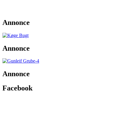
Annonce
Annonce
Annonce
Facebook