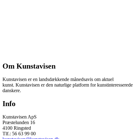
Om Kunstavisen
Kunstavisen er en landsdækkende månedsavis om aktuel
kunst. Kunstavisen er den naturlige platform for kunstinteresserede
danskere.
Info
Kunstavisen ApS
Præstelunden 16
4100 Ringsted
Tlf.: 56 63 99 00