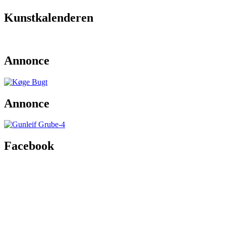
Kunstkalenderen
Annonce
Annonce
Facebook