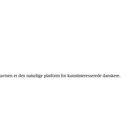
isen er den naturlige platform for kunstinteresserede danskere.