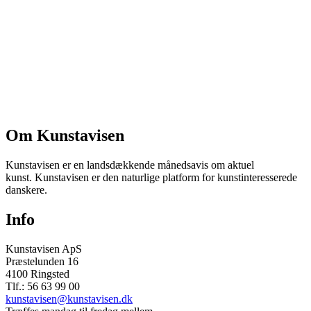
Om Kunstavisen
Kunstavisen er en landsdækkende månedsavis om aktuel
kunst. Kunstavisen er den naturlige platform for kunstinteresserede
danskere.
Info
Kunstavisen ApS
Præstelunden 16
4100 Ringsted
Tlf.: 56 63 99 00
kunstavisen@kunstavisen.dk