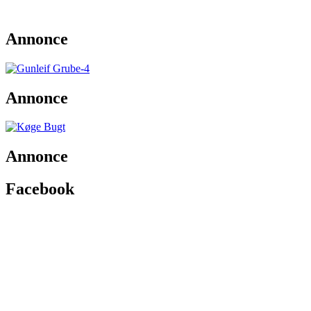
Annonce
Annonce
Annonce
Facebook