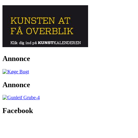
Annonce
Annonce
Facebook