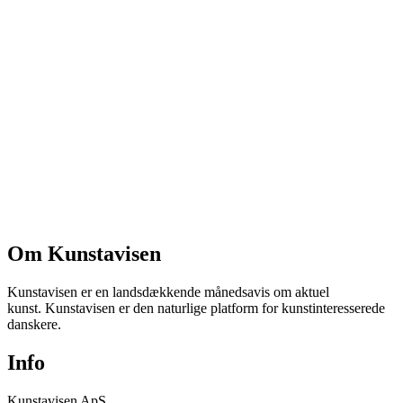
Om Kunstavisen
Kunstavisen er en landsdækkende månedsavis om aktuel
kunst. Kunstavisen er den naturlige platform for kunstinteresserede
danskere.
Info
Kunstavisen ApS