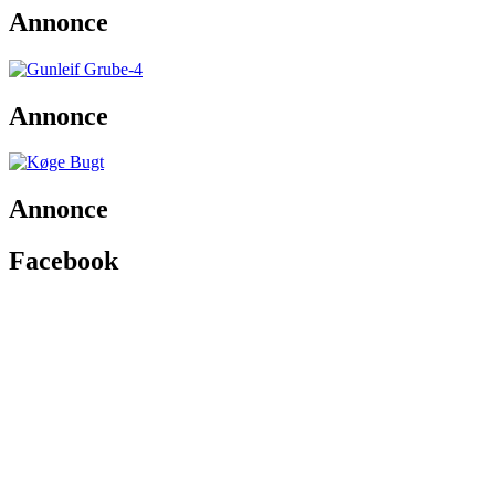
Annonce
Annonce
Annonce
Facebook