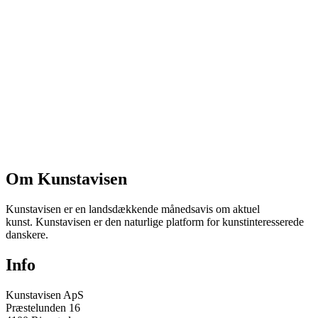
Om Kunstavisen
Kunstavisen er en landsdækkende månedsavis om aktuel
kunst. Kunstavisen er den naturlige platform for kunstinteresserede
danskere.
Info
Kunstavisen ApS
Præstelunden 16