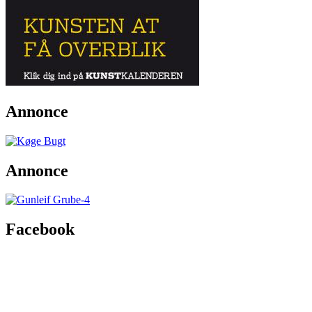
Annonce
Annonce
Facebook