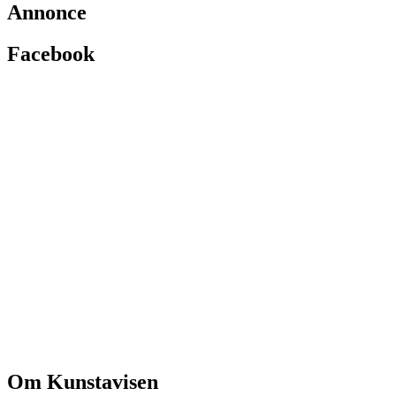
Annonce
Facebook
Om Kunstavisen