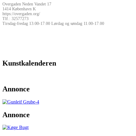
Overgaden Neden Vandet 17
1414 København K
https://overgaden.org/
Tlf.: 32577273
Tirsdag-fredag 13.00-17.00 Lørdag og søndag 11.00-17.00
Kunstkalenderen
Annonce
Annonce