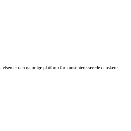
isen er den naturlige platform for kunstinteresserede danskere.