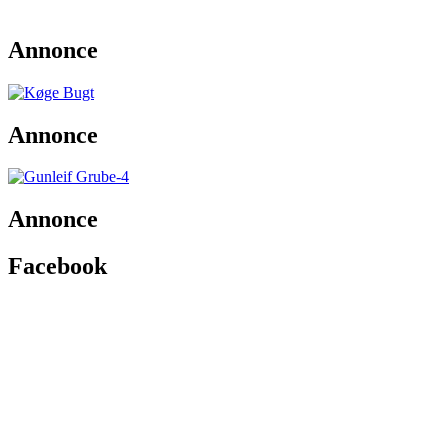
Annonce
Annonce
Annonce
Facebook