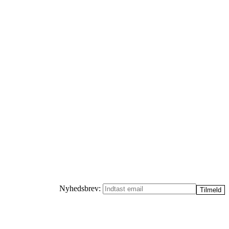
Nyhedsbrev: