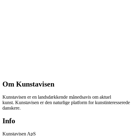
Om Kunstavisen
Kunstavisen er en landsdækkende månedsavis om aktuel
kunst. Kunstavisen er den naturlige platform for kunstinteresserede
danskere.
Info
Kunstavisen ApS