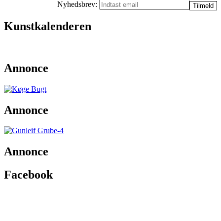
Nyhedsbrev:
Kunstkalenderen
Annonce
Annonce
Annonce
Facebook