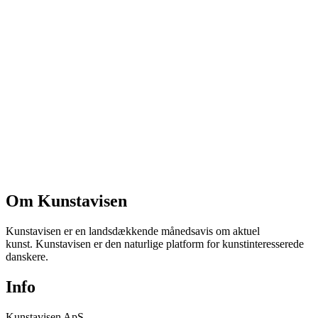
Om Kunstavisen
Kunstavisen er en landsdækkende månedsavis om aktuel
kunst. Kunstavisen er den naturlige platform for kunstinteresserede
danskere.
Info
Kunstavisen ApS