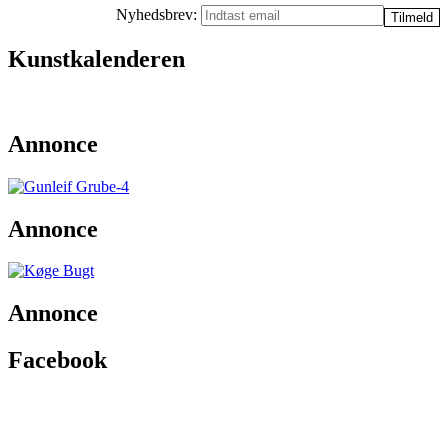
Nyhedsbrev:
Kunstkalenderen
Annonce
Annonce
Annonce
Facebook