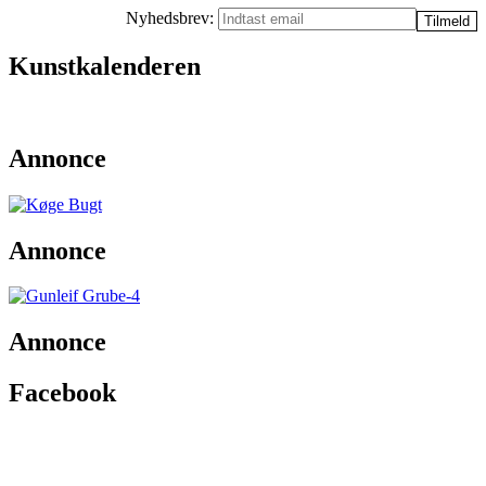
Nyhedsbrev:
Kunstkalenderen
Annonce
Annonce
Annonce
Facebook