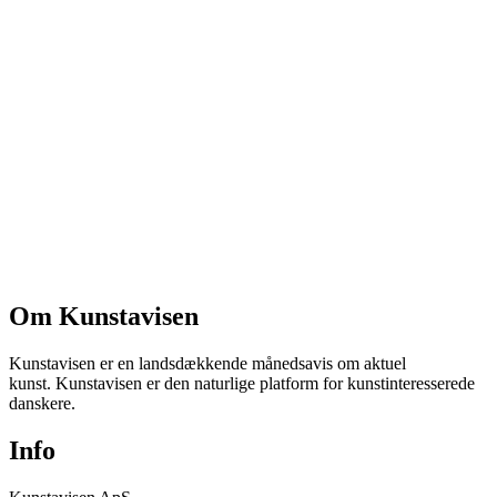
Om Kunstavisen
Kunstavisen er en landsdækkende månedsavis om aktuel
kunst. Kunstavisen er den naturlige platform for kunstinteresserede
danskere.
Info