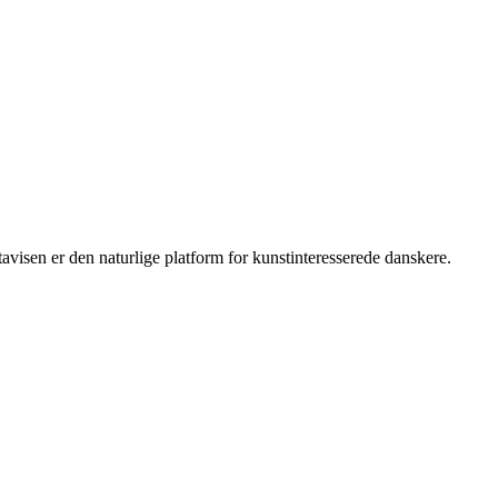
isen er den naturlige platform for kunstinteresserede danskere.