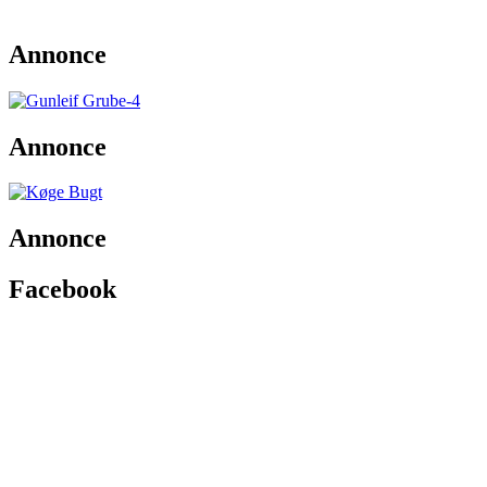
Annonce
Annonce
Annonce
Facebook