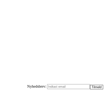
Nyhedsbrev: