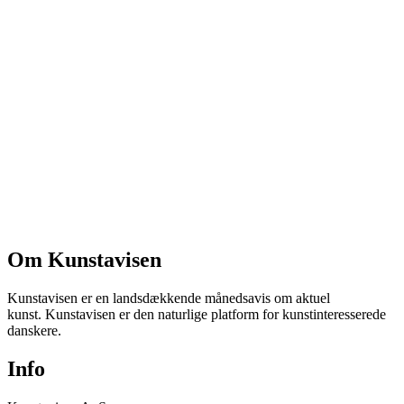
Om Kunstavisen
Kunstavisen er en landsdækkende månedsavis om aktuel
kunst. Kunstavisen er den naturlige platform for kunstinteresserede
danskere.
Info