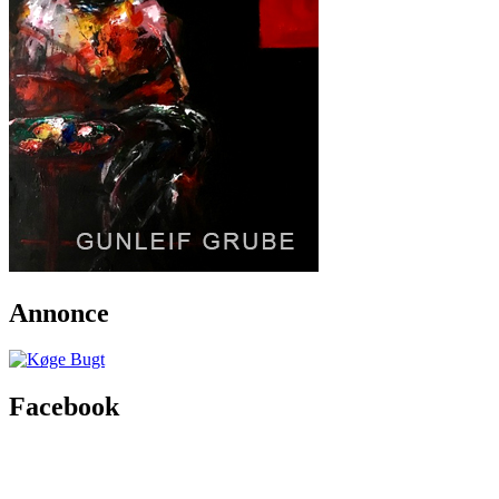
Annonce
Facebook