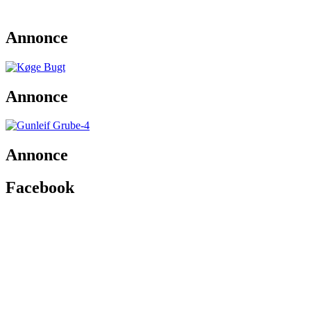
Annonce
Annonce
Annonce
Facebook