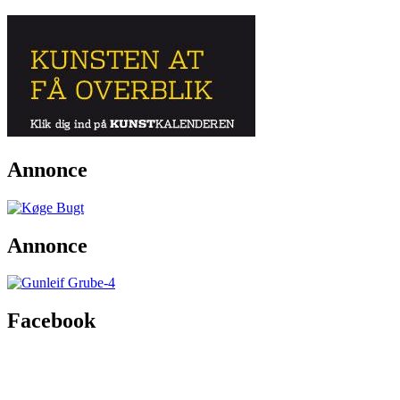
Annonce
Annonce
Facebook