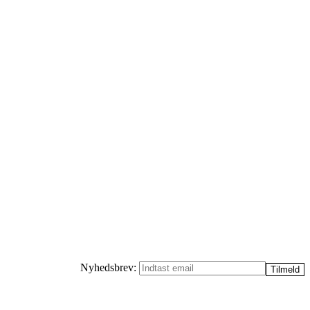
Nyhedsbrev: