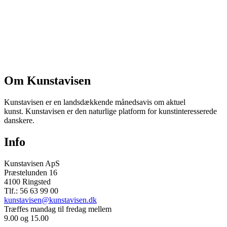
Om Kunstavisen
Kunstavisen er en landsdækkende månedsavis om aktuel
kunst. Kunstavisen er den naturlige platform for kunstinteresserede
danskere.
Info
Kunstavisen ApS
Præstelunden 16
4100 Ringsted
Tlf.: 56 63 99 00
kunstavisen@kunstavisen.dk
Træffes mandag til fredag mellem
9.00 og 15.00