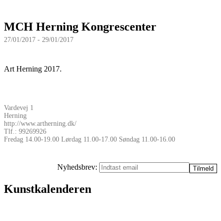
MCH Herning Kongrescenter
27/01/2017 - 29/01/2017
Art Herning 2017.
Vardevej 1
Herning
http://www.artherning.dk/
Tlf.: 99269926
Fredag 14.00-19.00 Lørdag 11.00-17.00 Søndag 11.00-16.00
Nyhedsbrev:
Kunstkalenderen