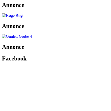
Annonce
Annonce
Annonce
Facebook