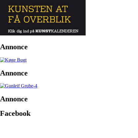
Annonce
Annonce
Annonce
Facebook