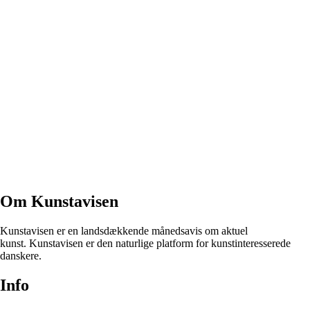
Om Kunstavisen
Kunstavisen er en landsdækkende månedsavis om aktuel
kunst. Kunstavisen er den naturlige platform for kunstinteresserede
danskere.
Info