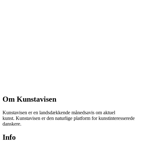
Om Kunstavisen
Kunstavisen er en landsdækkende månedsavis om aktuel
kunst. Kunstavisen er den naturlige platform for kunstinteresserede
danskere.
Info