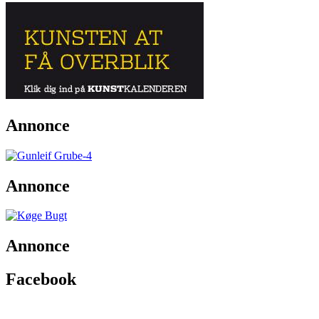
Annonce
Annonce
Annonce
Facebook