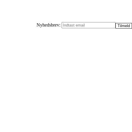
Nyhedsbrev: