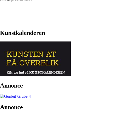
Kunstkalenderen
Annonce
Annonce