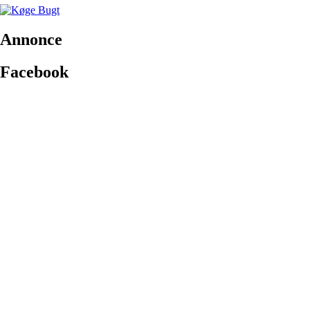
Annonce
Facebook