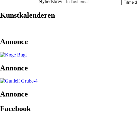
Nyhedsbrev:
Kunstkalenderen
Annonce
Annonce
Annonce
Facebook