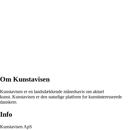
Om Kunstavisen
Kunstavisen er en landsdækkende månedsavis om aktuel
kunst. Kunstavisen er den naturlige platform for kunstinteresserede
danskere.
Info
Kunstavisen ApS