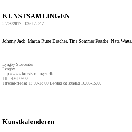
KUNSTSAMLINGEN
24/08/2017 - 03/09/2017
Johnny Jack, Martin Rune Bracher, Tina Sommer Paaske, Nata Watt
Lyngby Storcenter
Lyngby
http://www.kunstsamlingen.dk
Tlf.: 42680900
Tirsdag-fredag 13.00-18.00 Lørdag og søndag 10.00-15.00
Kunstkalenderen