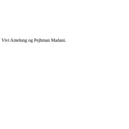
s, Vivi Amelung og Pejhman Madani.