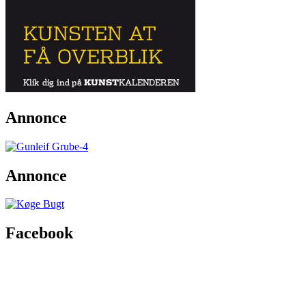
Annonce
Annonce
Facebook