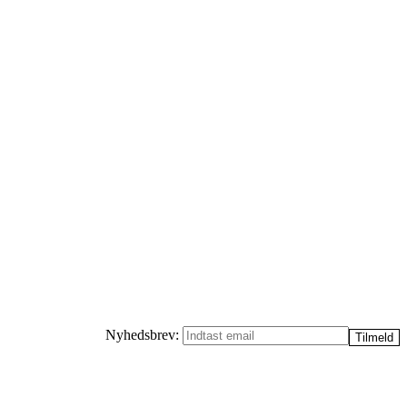
Nyhedsbrev: