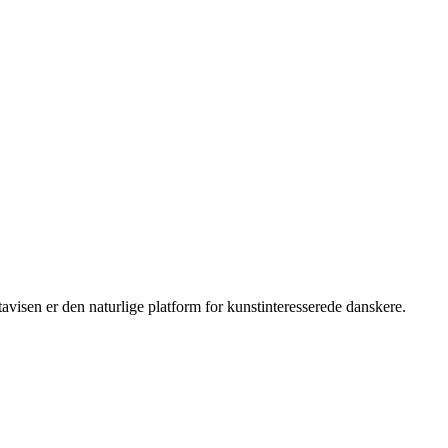
isen er den naturlige platform for kunstinteresserede danskere.