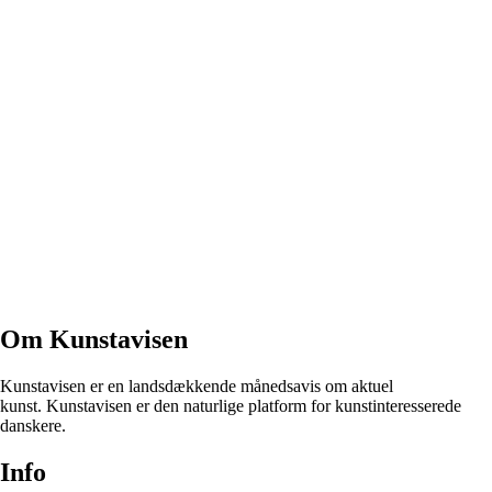
Om Kunstavisen
Kunstavisen er en landsdækkende månedsavis om aktuel
kunst. Kunstavisen er den naturlige platform for kunstinteresserede
danskere.
Info