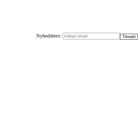
Nyhedsbrev: