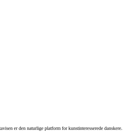
isen er den naturlige platform for kunstinteresserede danskere.