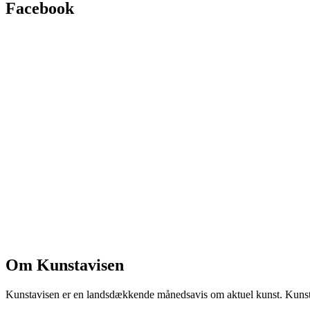
Facebook
Om Kunstavisen
Kunstavisen er en landsdækkende månedsavis om aktuel kunst. Kunstav