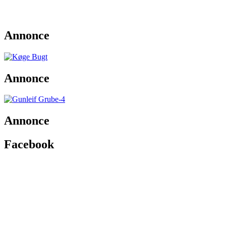
Annonce
Annonce
Annonce
Facebook