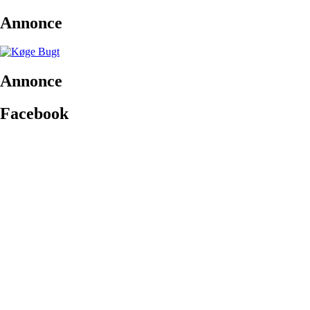
Annonce
Annonce
Facebook