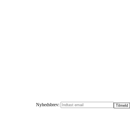
Nyhedsbrev: