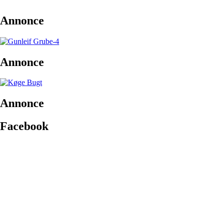
Annonce
Annonce
Annonce
Facebook