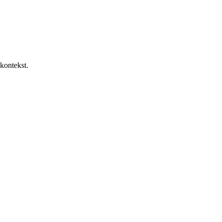
 kontekst.