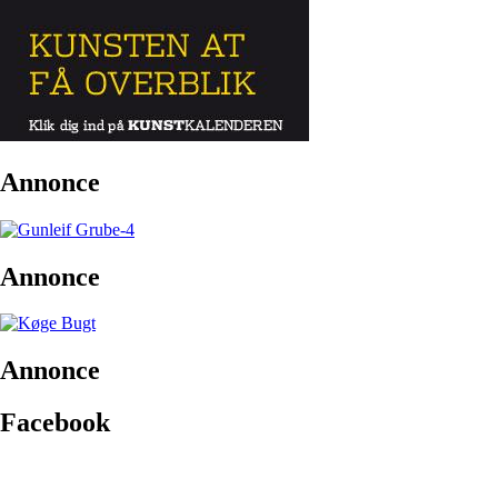
Annonce
Annonce
Annonce
Facebook