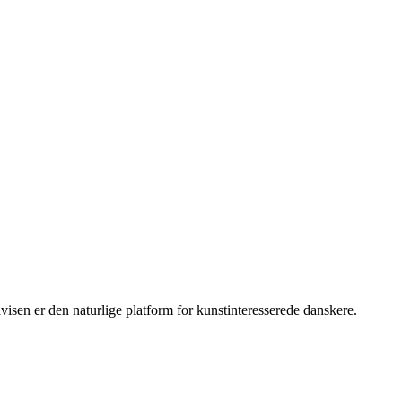
sen er den naturlige platform for kunstinteresserede danskere.