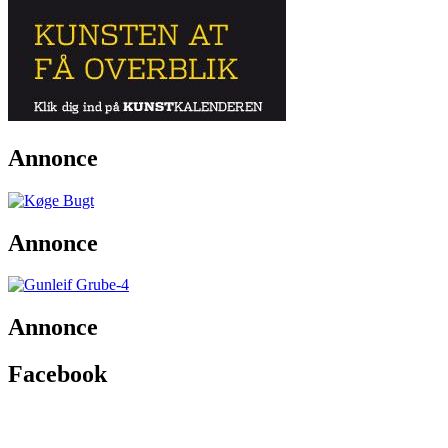
Annonce
Annonce
Annonce
Facebook