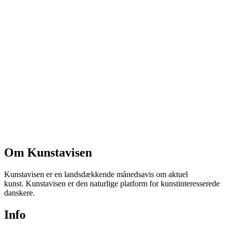
Om Kunstavisen
Kunstavisen er en landsdækkende månedsavis om aktuel
kunst. Kunstavisen er den naturlige platform for kunstinteresserede
danskere.
Info