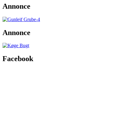
Annonce
Annonce
Facebook