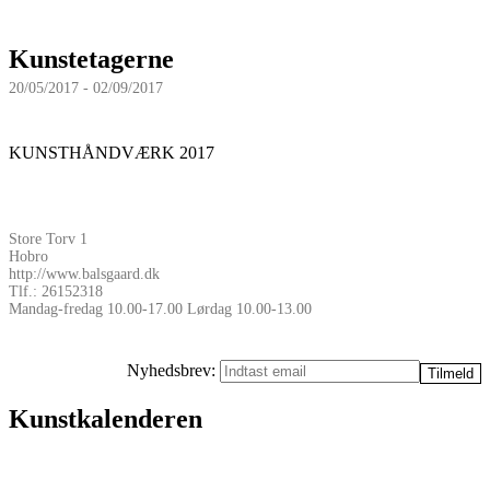
Kunstetagerne
20/05/2017 - 02/09/2017
KUNSTHÅNDVÆRK 2017
Store Torv 1
Hobro
http://www.balsgaard.dk
Tlf.: 26152318
Mandag-fredag 10.00-17.00 Lørdag 10.00-13.00
Nyhedsbrev:
Kunstkalenderen