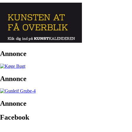
Annonce
Annonce
Annonce
Facebook