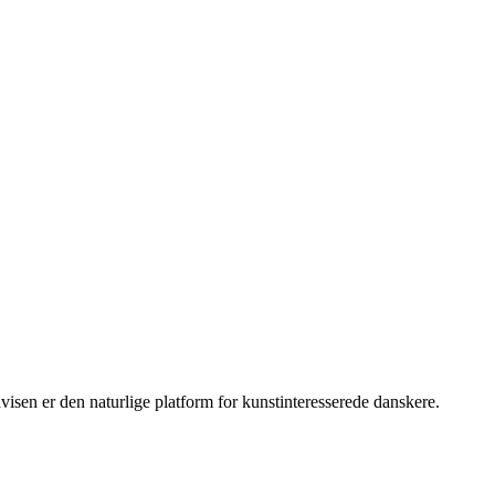
sen er den naturlige platform for kunstinteresserede danskere.