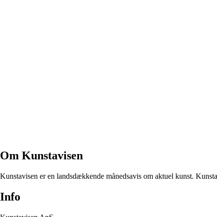
Om Kunstavisen
Kunstavisen er en landsdækkende månedsavis om aktuel kunst. Kunstavi
Info