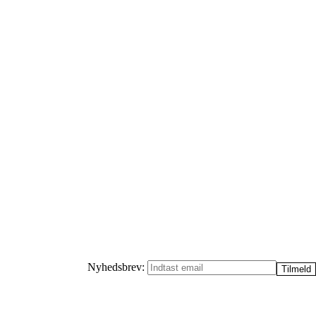
Nyhedsbrev: