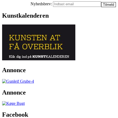
Nyhedsbrev:
Kunstkalenderen
Annonce
Annonce
Facebook