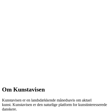
Om Kunstavisen
Kunstavisen er en landsdækkende månedsavis om aktuel
kunst. Kunstavisen er den naturlige platform for kunstinteresserede
danskere.