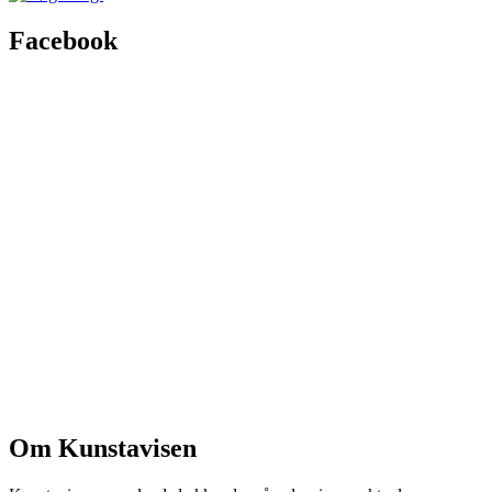
Facebook
Om Kunstavisen