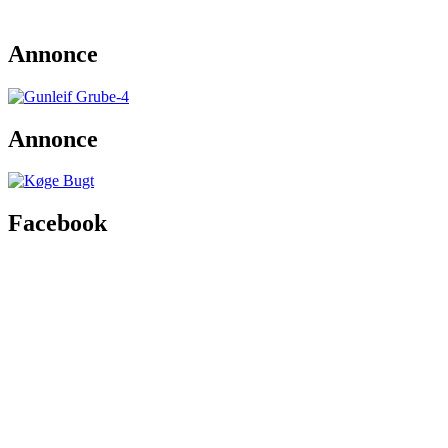
Annonce
Annonce
Facebook