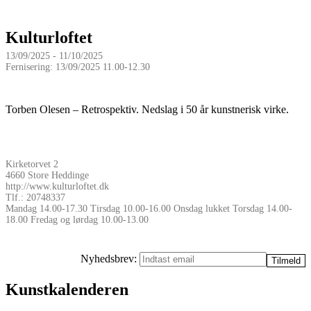
Kulturloftet
13/09/2025 - 11/10/2025
Fernisering: 13/09/2025 11.00-12.30
Torben Olesen – Retrospektiv. Nedslag i 50 år kunstnerisk virke.
Kirketorvet 2
4660 Store Heddinge
http://www.kulturloftet.dk
Tlf.: 20748337
Mandag 14.00-17.30 Tirsdag 10.00-16.00 Onsdag lukket Torsdag 14.00-
18.00 Fredag og lørdag 10.00-13.00
Nyhedsbrev:
Kunstkalenderen