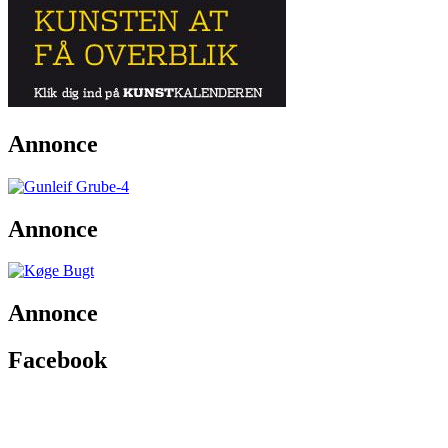
Annonce
Annonce
Annonce
Facebook