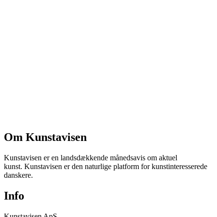
Om Kunstavisen
Kunstavisen er en landsdækkende månedsavis om aktuel
kunst. Kunstavisen er den naturlige platform for kunstinteresserede
danskere.
Info
Kunstavisen ApS