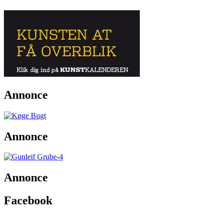
Annonce
Annonce
Annonce
Facebook