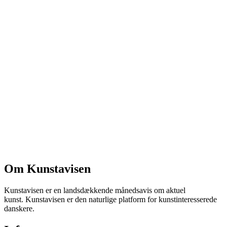
Om Kunstavisen
Kunstavisen er en landsdækkende månedsavis om aktuel
kunst. Kunstavisen er den naturlige platform for kunstinteresserede
danskere.