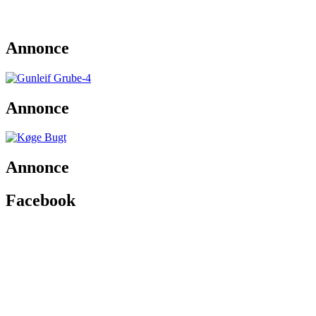
Annonce
Annonce
Annonce
Facebook